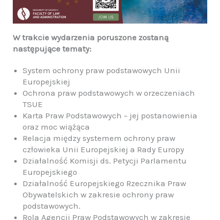
W trakcie wydarzenia poruszone zostaną
następujące tematy:
System ochrony praw podstawowych Unii
Europejskiej
Ochrona praw podstawowych w orzeczeniach
TSUE
Karta Praw Podstawowych – jej postanowienia
oraz moc wiążąca
Relacja między systemem ochrony praw
człowieka Unii Europejskiej a Rady Europy
Działalność Komisji ds. Petycji Parlamentu
Europejskiego
Działalność Europejskiego Rzecznika Praw
Obywatelskich w zakresie ochrony praw
podstawowych.
Rola Agencji Praw Podstawowych w zakresie