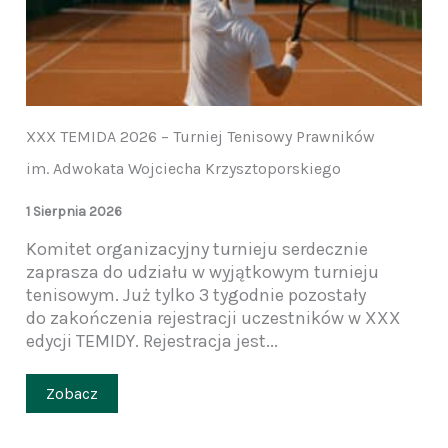
XXX TEMIDA 2026 – Turniej Tenisowy Prawników
im. Adwokata Wojciecha Krzysztoporskiego
1 Sierpnia 2026
Komitet organizacyjny turnieju serdecznie
zaprasza do udziału w wyjątkowym turnieju
tenisowym. Już tylko 3 tygodnie pozostały
do zakończenia rejestracji uczestników w XXX
edycji TEMIDY. Rejestracja jest...
Zobacz