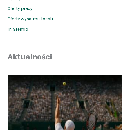
Oferty pracy
Oferty wynajmu lokali
In Gremio
Aktualności