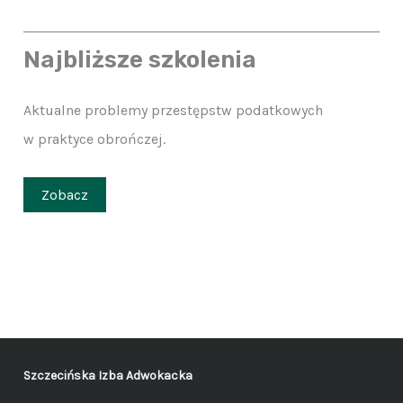
Najbliższe szkolenia
Aktualne problemy przestępstw podatkowych
w praktyce obrończej.
Zobacz
Szczecińska Izba Adwokacka