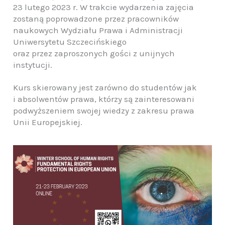
23 lutego 2023 r. W trakcie wydarzenia zajęcia
zostaną poprowadzone przez pracowników
naukowych Wydziału Prawa i Administracji
Uniwersytetu Szczecińskiego
oraz przez zaproszonych gości z unijnych
instytucji.
Kurs skierowany jest zarówno do studentów jak
i absolwentów prawa, którzy są zainteresowani
podwyższeniem swojej wiedzy z zakresu prawa
Unii Europejskiej.