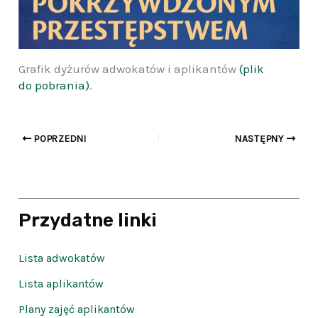
Grafik dyżurów adwokatów i aplikantów
(plik
do pobrania)
.
POPRZEDNI
NASTĘPNY
Przydatne linki
Lista adwokatów
Lista aplikantów
Plany zajęć aplikantów