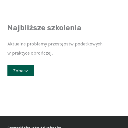
Najbliższe szkolenia
Aktualne problemy przestępstw podatkowych
w praktyce obrończej.
Zobacz