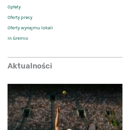
Opłaty
Oferty pracy
Oferty wynajmu lokali
In Gremio
Aktualności