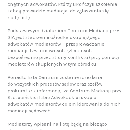
chętnych adwokatów, którzy ukończyli szkolenie
i chcą prowadzić mediacje, do zgłaszania się
na tę listę.
Podstawowym działaniem Centrum Mediacji przy
SIA jest stworzenie ośrodka skupiającego
adwokatów mediatorów i przeprowadzanie
mediacji tzw. umownych (zlecanych
bezpośrednio przez strony konfliktu) przy pomocy
mediatorów skupionych w tym ośrodku.
Ponadto lista Centrum zostanie rozesłana
do wszystkich prezesów sądów oraz szefów
prokuratur z informacją, że Centrum Mediacji przy
Szczecińskiej Izbie Adwokackiej skupia
adwokatów mediatorów celem
kierowania do nich
mediacji sądowych.
Mediatorzy wpisani na listę będą na bieżąco