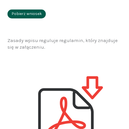
Pobierz wniosek
Zasady wpisu reguluje regulamin, który znajduje
się w załączeniu.