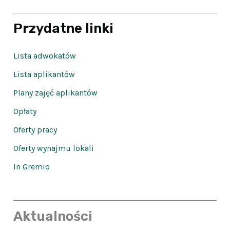
Przydatne linki
Lista adwokatów
Lista aplikantów
Plany zajęć aplikantów
Opłaty
Oferty pracy
Oferty wynajmu lokali
In Gremio
Aktualności