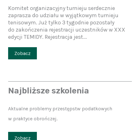
Komitet organizacyjny turnieju serdecznie
zaprasza do udziału w wyjątkowym turnieju
tenisowym. Już tylko 3 tygodnie pozostały
do zakończenia rejestracji uczestników w XXX
edycji TEMIDY. Rejestracja jest...
Zobacz
Najbliższe szkolenia
Aktualne problemy przestępstw podatkowych
w praktyce obrończej.
Zobacz