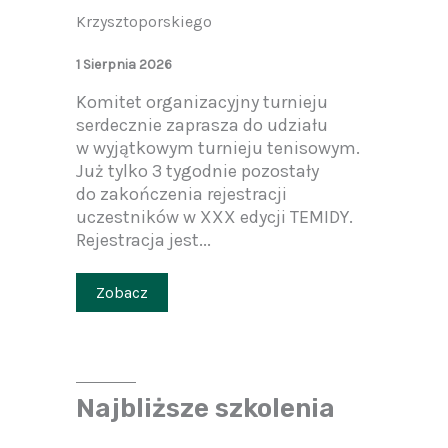
Krzysztoporskiego
1 Sierpnia 2026
Komitet organizacyjny turnieju
serdecznie zaprasza do udziału
w wyjątkowym turnieju tenisowym.
Już tylko 3 tygodnie pozostały
do zakończenia rejestracji
uczestników w XXX edycji TEMIDY.
Rejestracja jest...
Zobacz
Najbliższe szkolenia