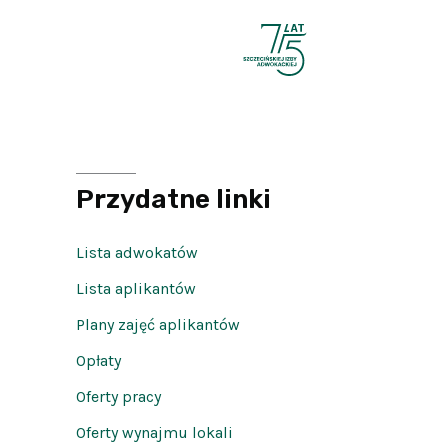
Przydatne linki
Lista adwokatów
Lista aplikantów
Plany zajęć aplikantów
Opłaty
Oferty pracy
Oferty wynajmu lokali