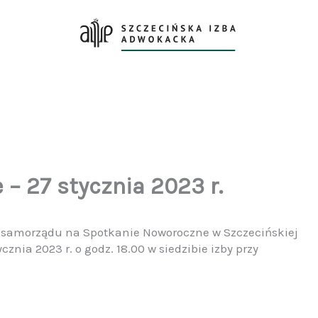
– 27 stycznia 2023 r.
 samorządu na Spotkanie Noworoczne w Szczecińskiej
cznia 2023 r. o godz. 18.00 w siedzibie izby przy