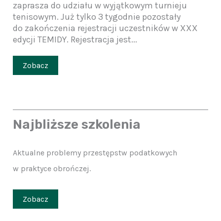
zaprasza do udziału w wyjątkowym turnieju
tenisowym. Już tylko 3 tygodnie pozostały
do zakończenia rejestracji uczestników w XXX
edycji TEMIDY. Rejestracja jest...
Zobacz
Najbliższe szkolenia
Aktualne problemy przestępstw podatkowych
w praktyce obrończej.
Zobacz