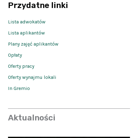
Przydatne linki
Lista adwokatów
Lista aplikantów
Plany zajęć aplikantów
Opłaty
Oferty pracy
Oferty wynajmu lokali
In Gremio
Aktualności