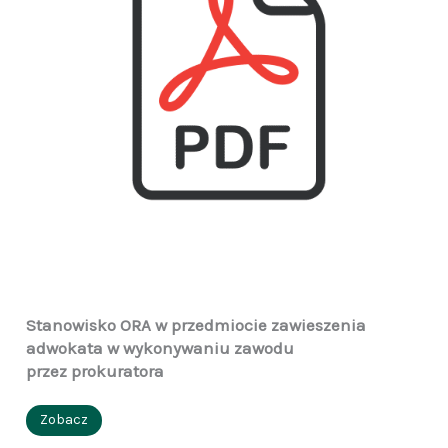
Stanowisko ORA w przedmiocie zawieszenia
adwokata w wykonywaniu zawodu
przez prokuratora
Zobacz