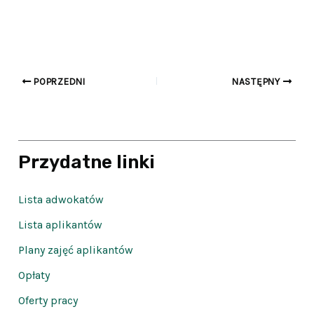
POPRZEDNI
NASTĘPNY
Przydatne linki
Lista adwokatów
Lista aplikantów
Plany zajęć aplikantów
Opłaty
Oferty pracy