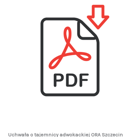
Uchwała o tajemnicy adwokackiej ORA Szczecin