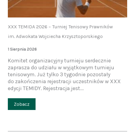
XXX TEMIDA 2026 – Turniej Tenisowy Prawników
im. Adwokata Wojciecha Krzysztoporskiego
1 Sierpnia 2026
Komitet organizacyjny turnieju serdecznie
zaprasza do udziału w wyjątkowym turnieju
tenisowym. Już tylko 3 tygodnie pozostały
do zakończenia rejestracji uczestników w XXX
edycji TEMIDY. Rejestracja jest...
Zobacz