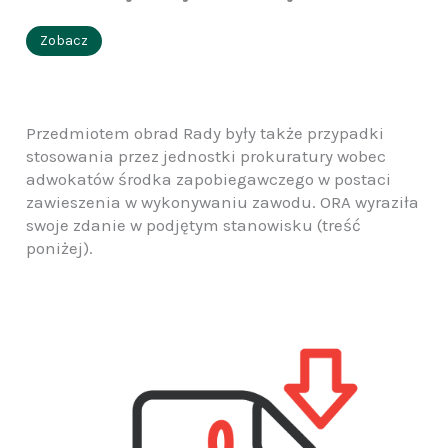
Zobacz
Przedmiotem obrad Rady były także przypadki
stosowania przez jednostki prokuratury wobec
adwokatów środka zapobiegawczego w postaci
zawieszenia w wykonywaniu zawodu. ORA wyraziła
swoje zdanie w podjętym stanowisku (treść
poniżej).