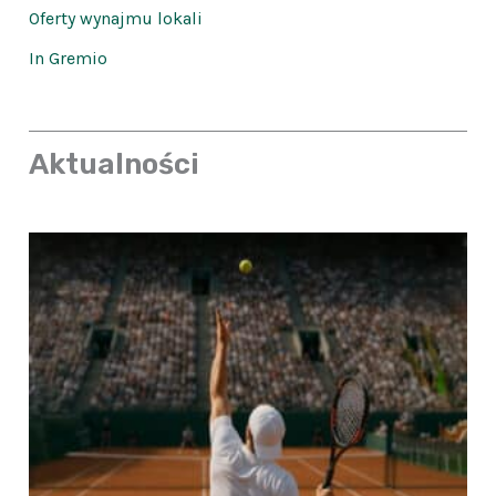
Oferty wynajmu lokali
In Gremio
Aktualności