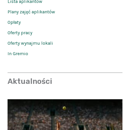
Lista aplikantów
Plany zajęć aplikantów
Opłaty
Oferty pracy
Oferty wynajmu lokali
In Gremio
Aktualności