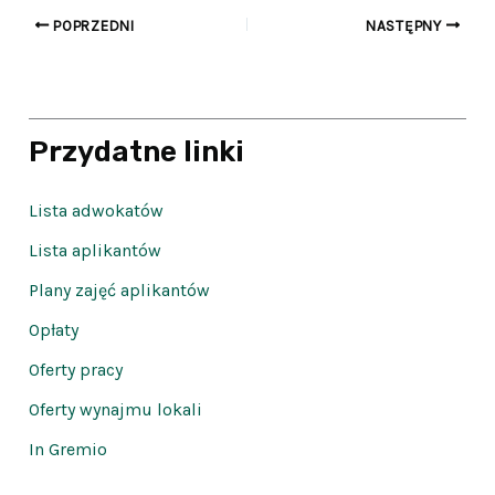
POPRZEDNI
NASTĘPNY
Przydatne linki
Lista adwokatów
Lista aplikantów
Plany zajęć aplikantów
Opłaty
Oferty pracy
Oferty wynajmu lokali
In Gremio