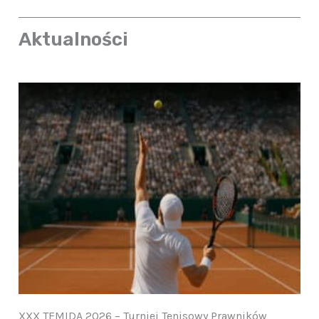
Aktualności
XXX TEMIDA 2026 – Turniej Tenisowy Prawników