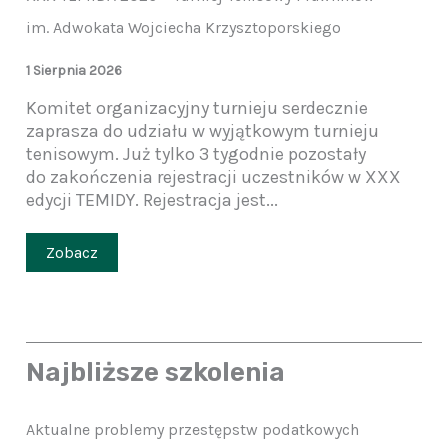
im. Adwokata Wojciecha Krzysztoporskiego
1 Sierpnia 2026
Komitet organizacyjny turnieju serdecznie
zaprasza do udziału w wyjątkowym turnieju
tenisowym. Już tylko 3 tygodnie pozostały
do zakończenia rejestracji uczestników w XXX
edycji TEMIDY. Rejestracja jest...
Zobacz
Najbliższe szkolenia
Aktualne problemy przestępstw podatkowych