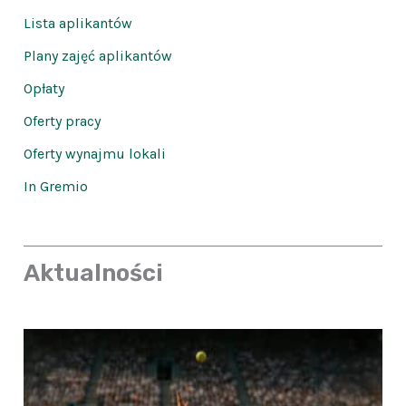
Lista aplikantów
Plany zajęć aplikantów
Opłaty
Oferty pracy
Oferty wynajmu lokali
In Gremio
Aktualności