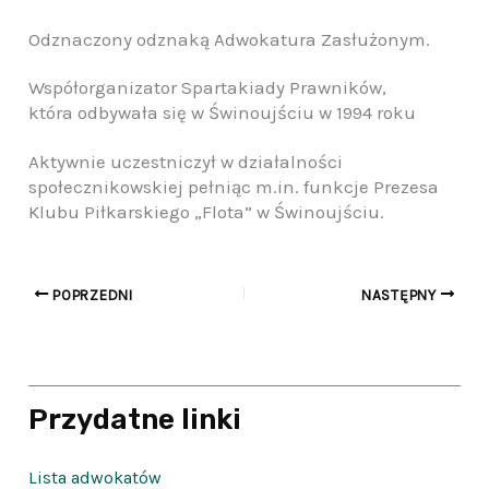
Odznaczony odznaką Adwokatura Zasłużonym.
Współorganizator Spartakiady Prawników,
która odbywała się w Świnoujściu w 1994 roku
Aktywnie uczestniczył w działalności
społecznikowskiej pełniąc m.in. funkcje Prezesa
Klubu Piłkarskiego „Flota” w Świnoujściu.
POPRZEDNI
NASTĘPNY
Przydatne linki
Lista adwokatów