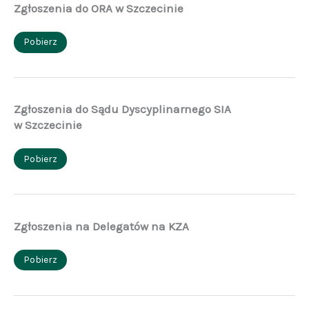
Zgłoszenia do ORA w Szczecinie
Pobierz
Zgłoszenia do Sądu Dyscyplinarnego SIA
w Szczecinie
Pobierz
Zgłoszenia na Delegatów na KZA
Pobierz