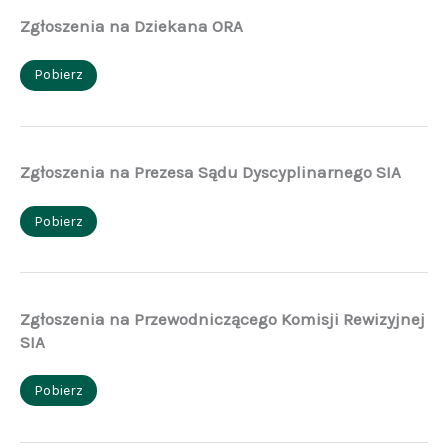
Zgłoszenia na Dziekana ORA
Pobierz
Zgłoszenia na Prezesa Sądu Dyscyplinarnego SIA
Pobierz
Zgłoszenia na Przewodniczącego Komisji Rewizyjnej
SIA
Pobierz