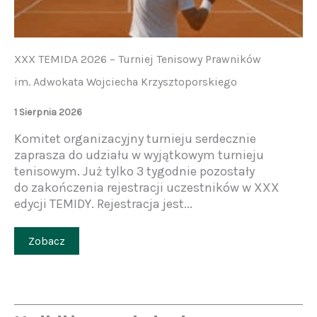
XXX TEMIDA 2026 – Turniej Tenisowy Prawników
im. Adwokata Wojciecha Krzysztoporskiego
1 Sierpnia 2026
Komitet organizacyjny turnieju serdecznie
zaprasza do udziału w wyjątkowym turnieju
tenisowym. Już tylko 3 tygodnie pozostały
do zakończenia rejestracji uczestników w XXX
edycji TEMIDY. Rejestracja jest...
Zobacz