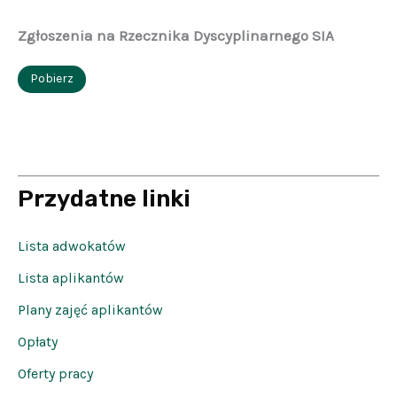
Zgłoszenia na Rzecznika Dyscyplinarnego SIA
Pobierz
Przydatne linki
Lista adwokatów
Lista aplikantów
Plany zajęć aplikantów
Opłaty
Oferty pracy