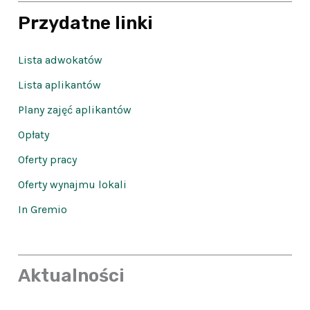
Przydatne linki
Lista adwokatów
Lista aplikantów
Plany zajęć aplikantów
Opłaty
Oferty pracy
Oferty wynajmu lokali
In Gremio
Aktualności