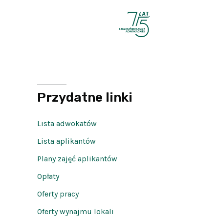
Przydatne linki
Lista adwokatów
Lista aplikantów
Plany zajęć aplikantów
Opłaty
Oferty pracy
Oferty wynajmu lokali