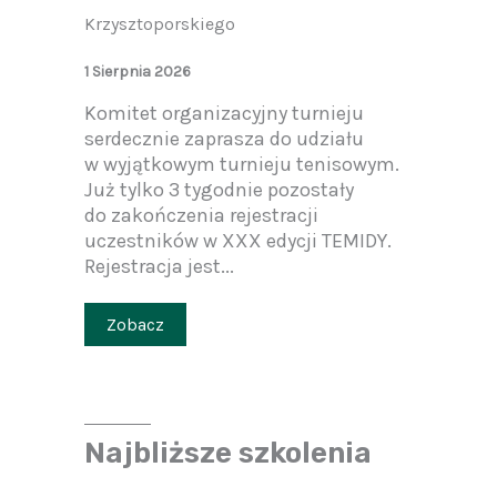
Krzysztoporskiego
1 Sierpnia 2026
Komitet organizacyjny turnieju
serdecznie zaprasza do udziału
w wyjątkowym turnieju tenisowym.
Już tylko 3 tygodnie pozostały
do zakończenia rejestracji
uczestników w XXX edycji TEMIDY.
Rejestracja jest...
Zobacz
Najbliższe szkolenia