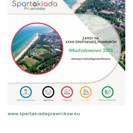
www.spartakiadaprawnikow.eu