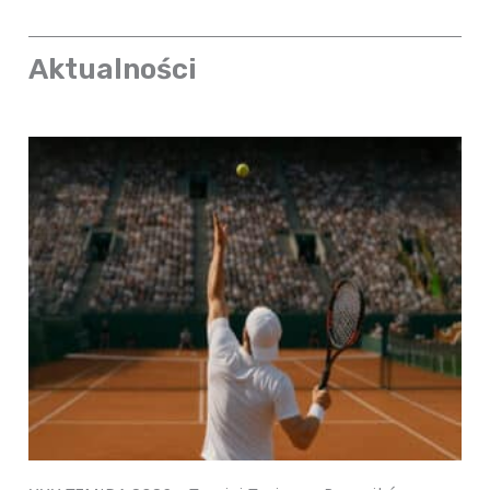
Aktualności