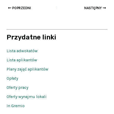
POPRZEDNI
NASTĘPNY
Przydatne linki
Lista adwokatów
Lista aplikantów
Plany zajęć aplikantów
Opłaty
Oferty pracy
Oferty wynajmu lokali
In Gremio