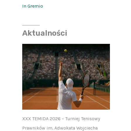
In Gremio
Aktualności
XXX TEMIDA 2026 – Turniej Tenisowy
Prawników im. Adwokata Wojciecha