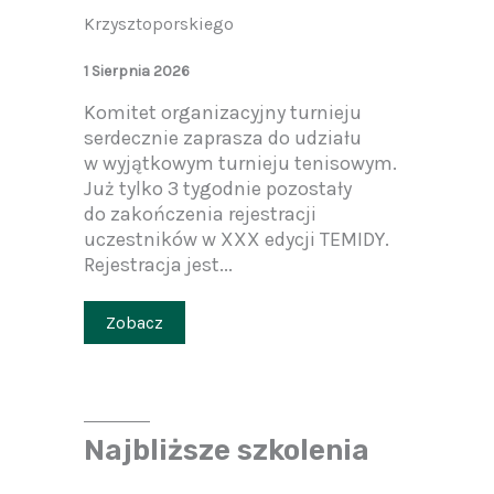
Krzysztoporskiego
1 Sierpnia 2026
Komitet organizacyjny turnieju
serdecznie zaprasza do udziału
w wyjątkowym turnieju tenisowym.
Już tylko 3 tygodnie pozostały
do zakończenia rejestracji
uczestników w XXX edycji TEMIDY.
Rejestracja jest...
Zobacz
Najbliższe szkolenia