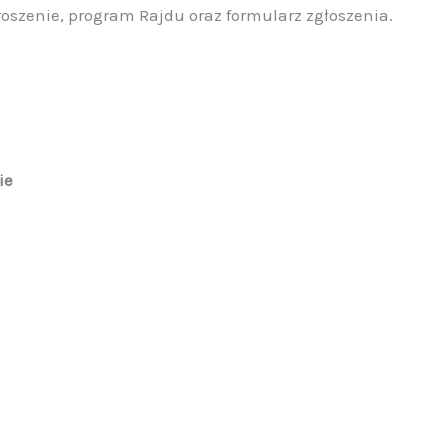
oszenie, program Rajdu oraz formularz zgłoszenia.
ie