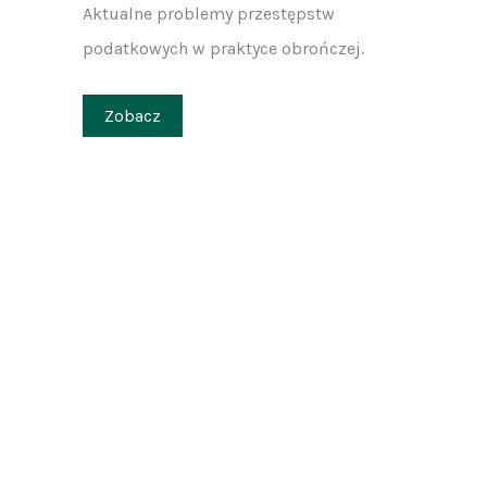
Aktualne problemy przestępstw
podatkowych w praktyce obrończej.
Zobacz