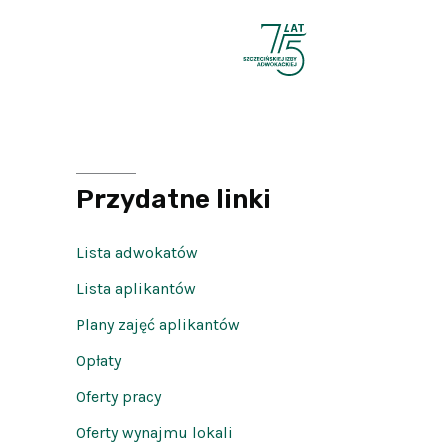
Przydatne linki
Lista adwokatów
Lista aplikantów
Plany zajęć aplikantów
Opłaty
Oferty pracy
Oferty wynajmu lokali