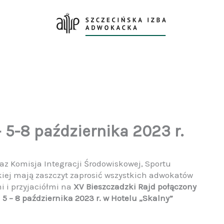
 5-8 października 2023 r.
 Komisja Integracji Środowiskowej, Sportu
kiej mają zaszczyt zaprosić wszystkich adwokatów
 i przyjaciółmi na
XV Bieszczadzki Rajd połączony
 5 – 8 października 2023 r. w Hotelu „Skalny”