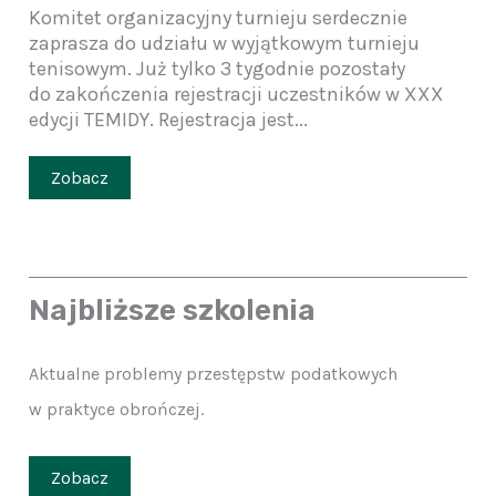
Komitet organizacyjny turnieju serdecznie
zaprasza do udziału w wyjątkowym turnieju
tenisowym. Już tylko 3 tygodnie pozostały
do zakończenia rejestracji uczestników w XXX
edycji TEMIDY. Rejestracja jest...
Zobacz
Najbliższe szkolenia
Aktualne problemy przestępstw podatkowych
w praktyce obrończej.
Zobacz