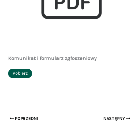
Komunikat i formularz zgłoszeniowy
Pobierz
POPRZEDNI
NASTĘPNY