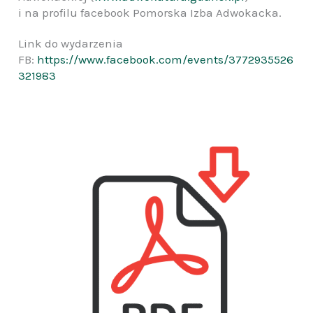
i na profilu facebook Pomorska Izba Adwokacka.
Link do wydarzenia
FB:
https://www.facebook.com/events/3772935526
321983