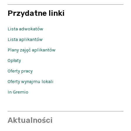
Przydatne linki
Lista adwokatów
Lista aplikantów
Plany zajęć aplikantów
Opłaty
Oferty pracy
Oferty wynajmu lokali
In Gremio
Aktualności