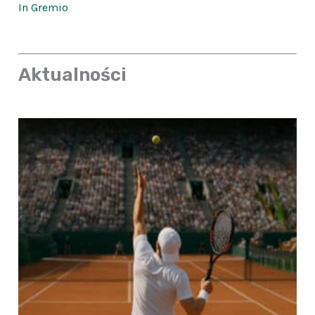
In Gremio
Aktualności