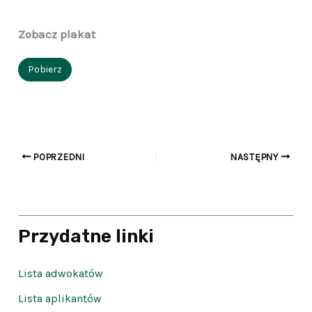
Zobacz plakat
Pobierz
POPRZEDNI
NASTĘPNY
Przydatne linki
Lista adwokatów
Lista aplikantów