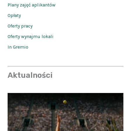
Plany zajęć aplikantów
Opłaty
Oferty pracy
Oferty wynajmu lokali
In Gremio
Aktualności