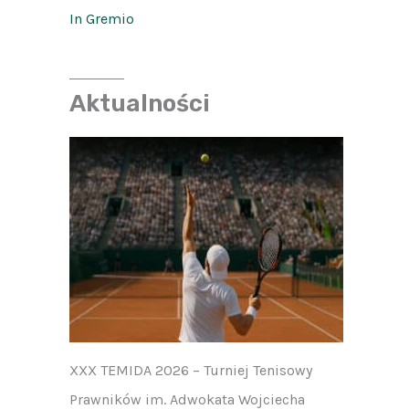
In Gremio
Aktualności
XXX TEMIDA 2026 – Turniej Tenisowy
Prawników im. Adwokata Wojciecha