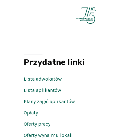
Przydatne linki
Lista adwokatów
Lista aplikantów
Plany zajęć aplikantów
Opłaty
Oferty pracy
Oferty wynajmu lokali