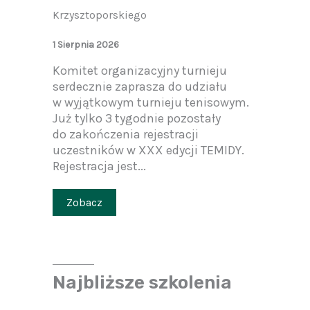
Krzysztoporskiego
1 Sierpnia 2026
Komitet organizacyjny turnieju
serdecznie zaprasza do udziału
w wyjątkowym turnieju tenisowym.
Już tylko 3 tygodnie pozostały
do zakończenia rejestracji
uczestników w XXX edycji TEMIDY.
Rejestracja jest...
Zobacz
Najbliższe szkolenia