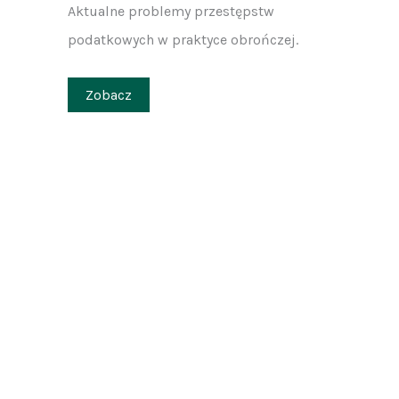
Aktualne problemy przestępstw
podatkowych w praktyce obrończej.
Zobacz