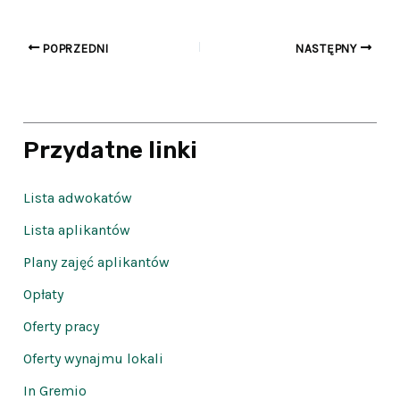
POPRZEDNI
NASTĘPNY
Przydatne linki
Lista adwokatów
Lista aplikantów
Plany zajęć aplikantów
Opłaty
Oferty pracy
Oferty wynajmu lokali
In Gremio