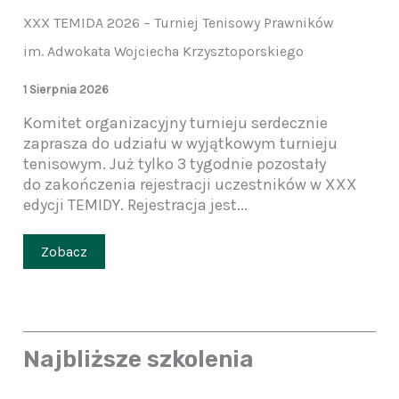
XXX TEMIDA 2026 – Turniej Tenisowy Prawników
im. Adwokata Wojciecha Krzysztoporskiego
1 Sierpnia 2026
Komitet organizacyjny turnieju serdecznie
zaprasza do udziału w wyjątkowym turnieju
tenisowym. Już tylko 3 tygodnie pozostały
do zakończenia rejestracji uczestników w XXX
edycji TEMIDY. Rejestracja jest...
Zobacz
Najbliższe szkolenia