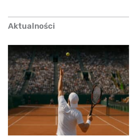
Aktualności