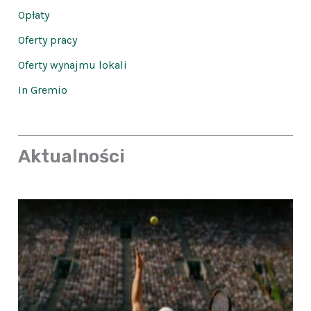
Opłaty
Oferty pracy
Oferty wynajmu lokali
In Gremio
Aktualności