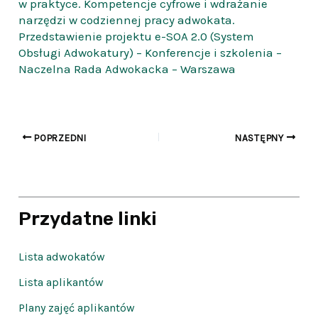
w praktyce. Kompetencje cyfrowe i wdrażanie
narzędzi w codziennej pracy adwokata.
Przedstawienie projektu e-SOA 2.0 (System
Obsługi Adwokatury) – Konferencje i szkolenia –
Naczelna Rada Adwokacka – Warszawa
POPRZEDNI
NASTĘPNY
Przydatne linki
Lista adwokatów
Lista aplikantów
Plany zajęć aplikantów