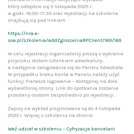
który odbędzie się 5 listopada 2025 r.
w godz. 16:00-17:30 oraz rejestracji na szkolenie
znajdują się pod linkiem
https://nra.e-
soa.pl/szkolenia/addZgloszeniaBPClient/169/169
W celu rejestracji organizatorzy proszą o wybranie
przycisku Jestem członkiem adwokatury,
a następnie zalogowanie się do Panelu Adwokata.
W przypadku braku konta w Panelu należy użyć
funkcji Pierwsze logowanie – dostępnej na dole
wyświetlonej strony. Link do spotkania zostanie
przesłany osobom bezpośrednio po rejestracji.
Zapisy na wykład przyjmowane są do 4 listopada
2025 r. Więcej o szkoleniu na stronie:
Weź udział w szkoleniu – Cyfryzacja kancelarii