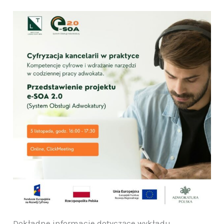
Dokładne informacje dotyczące wykładu,