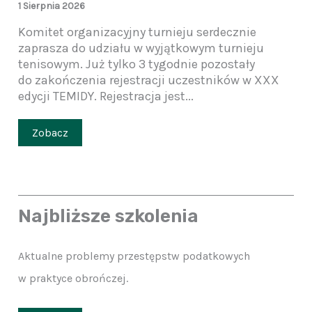
1 Sierpnia 2026
Komitet organizacyjny turnieju serdecznie
zaprasza do udziału w wyjątkowym turnieju
tenisowym. Już tylko 3 tygodnie pozostały
do zakończenia rejestracji uczestników w XXX
edycji TEMIDY. Rejestracja jest...
Zobacz
Najbliższe szkolenia
Aktualne problemy przestępstw podatkowych
w praktyce obrończej.