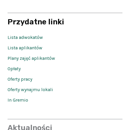
Przydatne linki
Lista adwokatów
Lista aplikantów
Plany zajęć aplikantów
Opłaty
Oferty pracy
Oferty wynajmu lokali
In Gremio
Aktualności