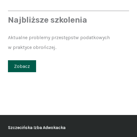
Najbliższe szkolenia
Aktualne problemy przestępstw podatkowych
w praktyce obrończej.
Zobacz
Szczecińska Izba Adwokacka