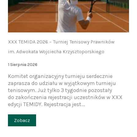
XXX TEMIDA 2026 – Turniej Tenisowy Prawników
im. Adwokata Wojciecha Krzysztoporskiego
1 Sierpnia 2026
Komitet organizacyjny turnieju serdecznie
zaprasza do udziału w wyjątkowym turnieju
tenisowym. Już tylko 3 tygodnie pozostały
do zakończenia rejestracji uczestników w XXX
edycji TEMIDY. Rejestracja jest...
Zobacz