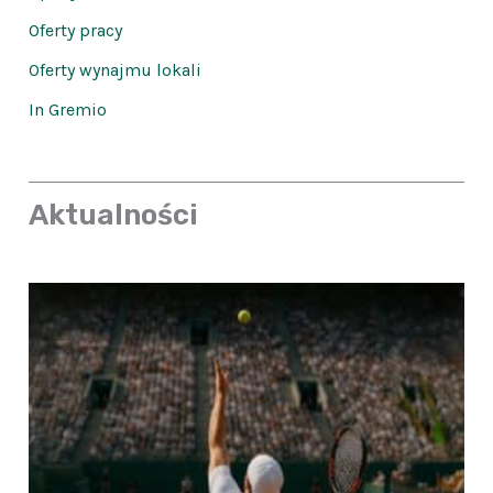
Oferty pracy
Oferty wynajmu lokali
In Gremio
Aktualności