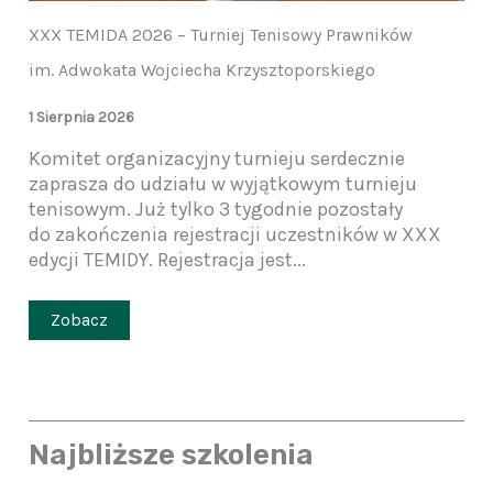
XXX TEMIDA 2026 – Turniej Tenisowy Prawników
im. Adwokata Wojciecha Krzysztoporskiego
1 Sierpnia 2026
Komitet organizacyjny turnieju serdecznie
zaprasza do udziału w wyjątkowym turnieju
tenisowym. Już tylko 3 tygodnie pozostały
do zakończenia rejestracji uczestników w XXX
edycji TEMIDY. Rejestracja jest...
Zobacz
Najbliższe szkolenia