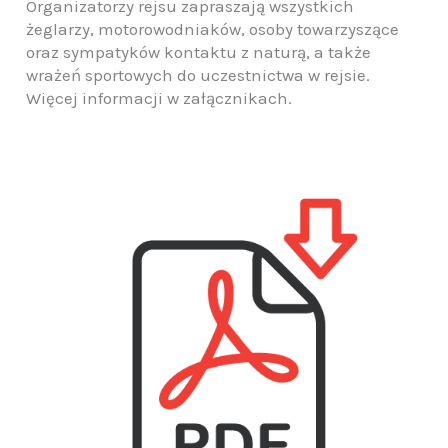
Organizatorzy rejsu zapraszają wszystkich
żeglarzy, motorowodniaków, osoby towarzyszące
oraz sympatyków kontaktu z naturą, a także
wrażeń sportowych do uczestnictwa w rejsie.
Więcej informacji w załącznikach.