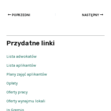
POPRZEDNI
NASTĘPNY
Przydatne linki
Lista adwokatów
Lista aplikantów
Plany zajęć aplikantów
Opłaty
Oferty pracy
Oferty wynajmu lokali
In Gremio