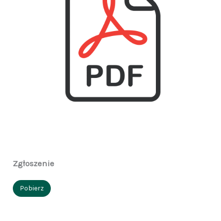
Zgłoszenie
Pobierz