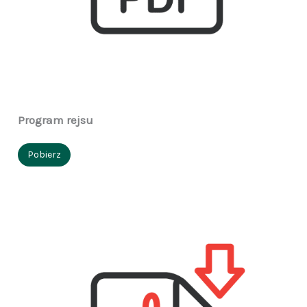
Program rejsu
Pobierz