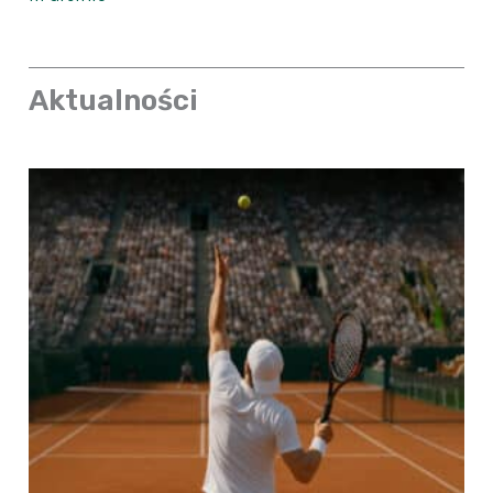
Aktualności