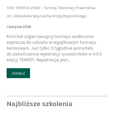
XXX TEMIDA 2026 – Turniej Tenisowy Prawników
im. Adwokata Wojciecha Krzysztoporskiego
1 Sierpnia 2026
Komitet organizacyjny turnieju serdecznie
zaprasza do udziału w wyjątkowym turnieju
tenisowym. Już tylko 3 tygodnie pozostały
do zakończenia rejestracji uczestników w XXX
edycji TEMIDY. Rejestracja jest...
Zobacz
Najbliższe szkolenia