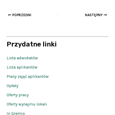
POPRZEDNI
NASTĘPNY
Przydatne linki
Lista adwokatów
Lista aplikantów
Plany zajęć aplikantów
Opłaty
Oferty pracy
Oferty wynajmu lokali
In Gremio