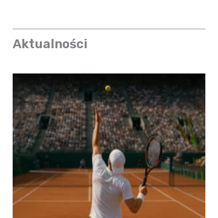
Aktualności