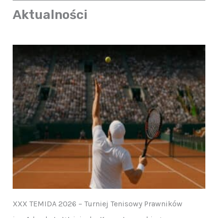
Aktualności
XXX TEMIDA 2026 – Turniej Tenisowy Prawników