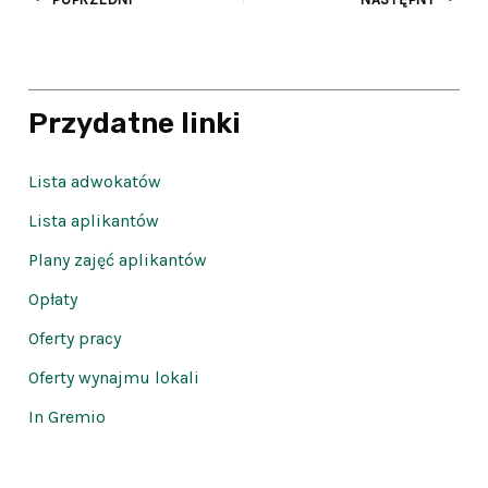
Przydatne linki
Lista adwokatów
Lista aplikantów
Plany zajęć aplikantów
Opłaty
Oferty pracy
Oferty wynajmu lokali
In Gremio