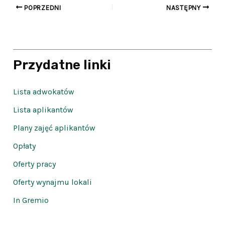
POPRZEDNI
NASTĘPNY
Przydatne linki
Lista adwokatów
Lista aplikantów
Plany zajęć aplikantów
Opłaty
Oferty pracy
Oferty wynajmu lokali
In Gremio