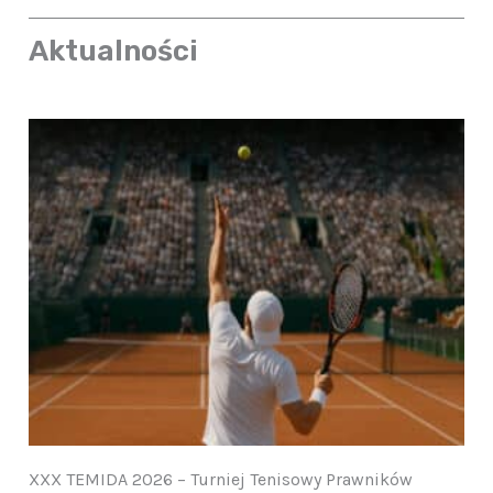
Aktualności
XXX TEMIDA 2026 – Turniej Tenisowy Prawników