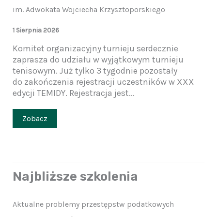
im. Adwokata Wojciecha Krzysztoporskiego
1 Sierpnia 2026
Komitet organizacyjny turnieju serdecznie
zaprasza do udziału w wyjątkowym turnieju
tenisowym. Już tylko 3 tygodnie pozostały
do zakończenia rejestracji uczestników w XXX
edycji TEMIDY. Rejestracja jest...
Zobacz
Najbliższe szkolenia
Aktualne problemy przestępstw podatkowych