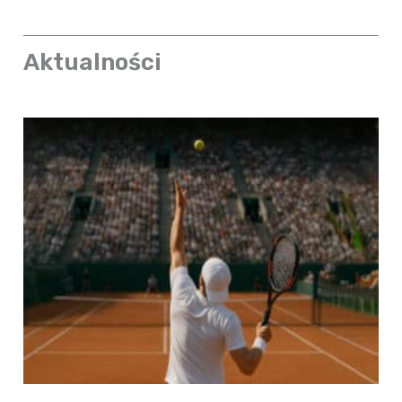
Aktualności