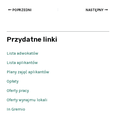
POPRZEDNI
NASTĘPNY
Przydatne linki
Lista adwokatów
Lista aplikantów
Plany zajęć aplikantów
Opłaty
Oferty pracy
Oferty wynajmu lokali
In Gremio