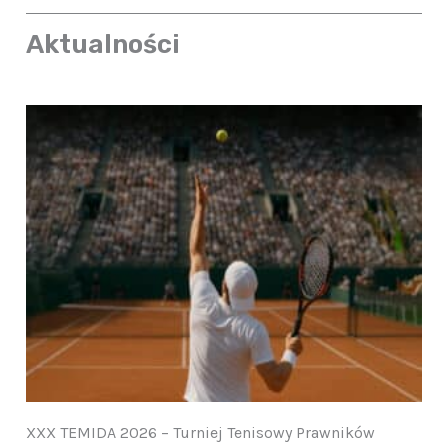
Aktualności
XXX TEMIDA 2026 – Turniej Tenisowy Prawników