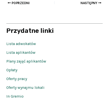
POPRZEDNI
NASTĘPNY
Przydatne linki
Lista adwokatów
Lista aplikantów
Plany zajęć aplikantów
Opłaty
Oferty pracy
Oferty wynajmu lokali
In Gremio