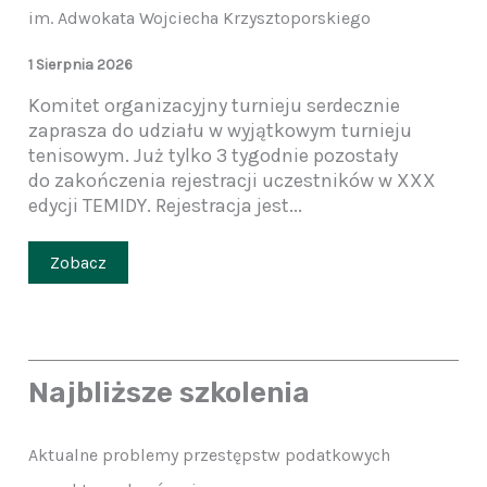
im. Adwokata Wojciecha Krzysztoporskiego
1 Sierpnia 2026
Komitet organizacyjny turnieju serdecznie
zaprasza do udziału w wyjątkowym turnieju
tenisowym. Już tylko 3 tygodnie pozostały
do zakończenia rejestracji uczestników w XXX
edycji TEMIDY. Rejestracja jest...
Zobacz
Najbliższe szkolenia
Aktualne problemy przestępstw podatkowych