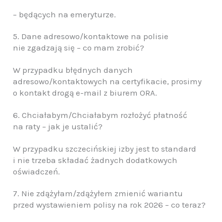
– będących na emeryturze.
5. Dane adresowo/kontaktowe na polisie
nie zgadzają się – co mam zrobić?
W przypadku błędnych danych
adresowo/kontaktowych na certyfikacie, prosimy
o kontakt drogą e-mail z biurem ORA.
6. Chciałabym/Chciałabym rozłożyć płatność
na raty – jak je ustalić?
W przypadku szczecińskiej izby jest to standard
i nie trzeba składać żadnych dodatkowych
oświadczeń.
7. Nie zdążyłam/zdążyłem zmienić wariantu
przed wystawieniem polisy na rok 2026 – co teraz?