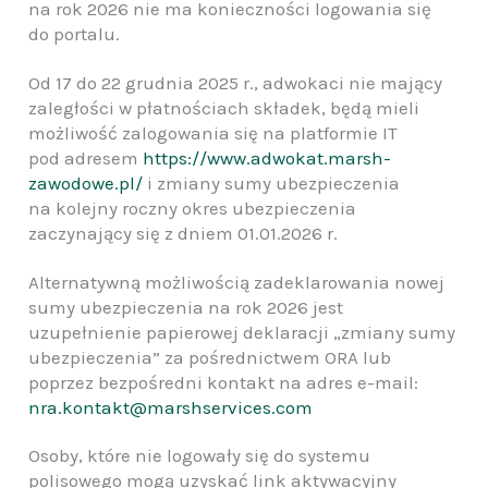
na rok 2026 nie ma konieczności logowania się
do portalu.
Od 17 do 22 grudnia 2025 r., adwokaci nie mający
zaległości w płatnościach składek, będą mieli
możliwość zalogowania się na platformie IT
pod adresem
https://www.adwokat.marsh-
zawodowe.pl/
i zmiany sumy ubezpieczenia
na kolejny roczny okres ubezpieczenia
zaczynający się z dniem 01.01.2026 r.
Alternatywną możliwością zadeklarowania nowej
sumy ubezpieczenia na rok 2026 jest
uzupełnienie papierowej deklaracji „zmiany sumy
ubezpieczenia” za pośrednictwem ORA lub
poprzez bezpośredni kontakt na adres e-mail:
nra.kontakt@marshservices.com
Osoby, które nie logowały się do systemu
polisowego mogą uzyskać link aktywacyjny