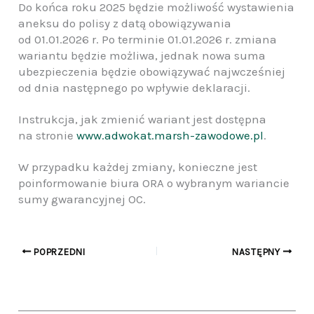
Do końca roku 2025 będzie możliwość wystawienia
aneksu do polisy z datą obowiązywania
od 01.01.2026 r. Po terminie 01.01.2026 r. zmiana
wariantu będzie możliwa, jednak nowa suma
ubezpieczenia będzie obowiązywać najwcześniej
od dnia następnego po wpływie deklaracji.
Instrukcja, jak zmienić wariant jest dostępna
na stronie
www.adwokat.marsh-zawodowe.pl
.
W przypadku każdej zmiany, konieczne jest
poinformowanie biura ORA o wybranym wariancie
sumy gwarancyjnej OC.
POPRZEDNI
NASTĘPNY