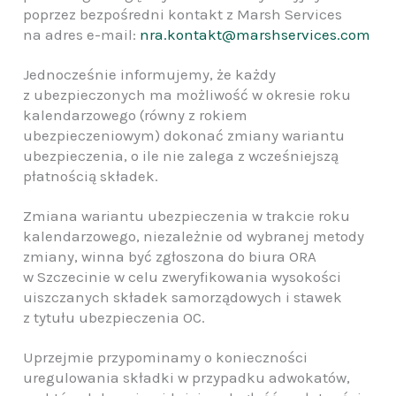
poprzez bezpośredni kontakt z Marsh Services
na adres e-mail:
nra.kontakt@marshservices.com
Jednocześnie informujemy, że każdy
z ubezpieczonych ma możliwość w okresie roku
kalendarzowego (równy z rokiem
ubezpieczeniowym) dokonać zmiany wariantu
ubezpieczenia, o ile nie zalega z wcześniejszą
płatnością składek.
Zmiana wariantu ubezpieczenia w trakcie roku
kalendarzowego, niezależnie od wybranej metody
zmiany, winna być zgłoszona do biura ORA
w Szczecinie w celu zweryfikowania wysokości
uiszczanych składek samorządowych i stawek
z tytułu ubezpieczenia OC.
Uprzejmie przypominamy o konieczności
uregulowania składki w przypadku adwokatów,