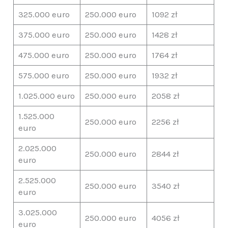
325.000 euro
250.000 euro
1092 zł
375.000 euro
250.000 euro
1428 zł
475.000 euro
250.000 euro
1764 zł
575.000 euro
250.000 euro
1932 zł
1.025.000 euro
250.000 euro
2058 zł
1.525.000
250.000 euro
2256 zł
euro
2.025.000
250.000 euro
2844 zł
euro
2.525.000
250.000 euro
3540 zł
euro
3.025.000
250.000 euro
4056 zł
euro