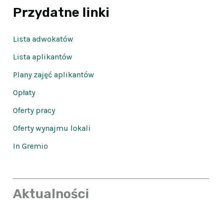
Przydatne linki
Lista adwokatów
Lista aplikantów
Plany zajęć aplikantów
Opłaty
Oferty pracy
Oferty wynajmu lokali
In Gremio
Aktualności