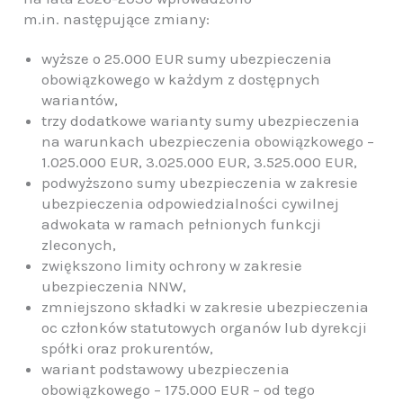
m.in. następujące zmiany:
wyższe o 25.000 EUR sumy ubezpieczenia
obowiązkowego w każdym z dostępnych
wariantów,
trzy dodatkowe warianty sumy ubezpieczenia
na warunkach ubezpieczenia obowiązkowego –
1.025.000 EUR, 3.025.000 EUR, 3.525.000 EUR,
podwyższono sumy ubezpieczenia w zakresie
ubezpieczenia odpowiedzialności cywilnej
adwokata w ramach pełnionych funkcji
zleconych,
zwiększono limity ochrony w zakresie
ubezpieczenia NNW,
zmniejszono składki w zakresie ubezpieczenia
oc członków statutowych organów lub dyrekcji
spółki oraz prokurentów,
wariant podstawowy ubezpieczenia
obowiązkowego – 175.000 EUR – od tego