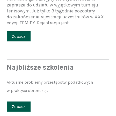
zaprasza do udziału w wyjątkowym turnieju
tenisowym. Już tylko 3 tygodnie pozostały
do zakończenia rejestracji uczestników w XXX
edycji TEMIDY. Rejestracja jest...
Zobacz
Najbliższe szkolenia
Aktualne problemy przestępstw podatkowych
w praktyce obrończej.
Zobacz