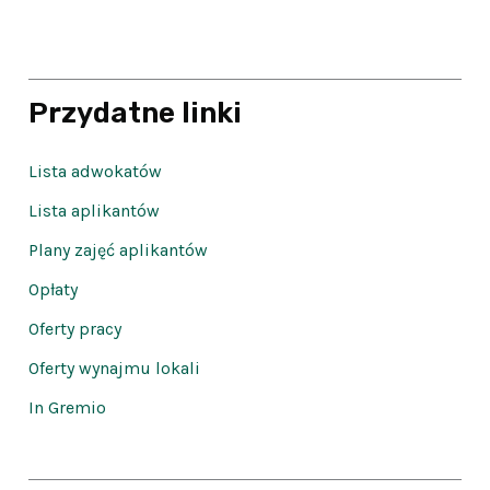
Przydatne linki
Lista adwokatów
Lista aplikantów
Plany zajęć aplikantów
Opłaty
Oferty pracy
Oferty wynajmu lokali
In Gremio