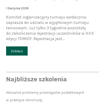
1 Sierpnia 2026
Komitet organizacyjny turnieju serdecznie
zaprasza do udziału w wyjątkowym turnieju
tenisowym. Już tylko 3 tygodnie pozostały
do zakończenia rejestracji uczestników w XXX
edycji TEMIDY. Rejestracja jest...
Zobacz
Najbliższe szkolenia
Aktualne problemy przestępstw podatkowych
w praktyce obrończej.