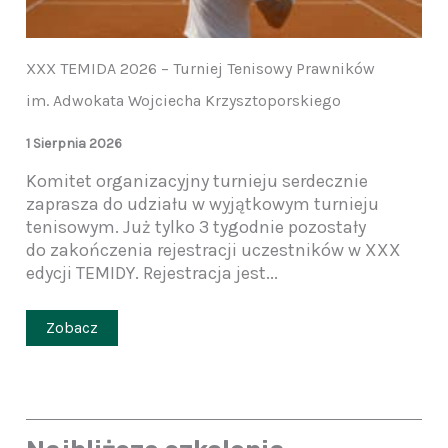
XXX TEMIDA 2026 – Turniej Tenisowy Prawników
im. Adwokata Wojciecha Krzysztoporskiego
1 Sierpnia 2026
Komitet organizacyjny turnieju serdecznie
zaprasza do udziału w wyjątkowym turnieju
tenisowym. Już tylko 3 tygodnie pozostały
do zakończenia rejestracji uczestników w XXX
edycji TEMIDY. Rejestracja jest...
Zobacz