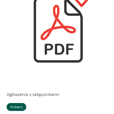
Ogłoszenie z załącznikami
Pobierz