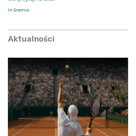
In Gremio
Aktualności