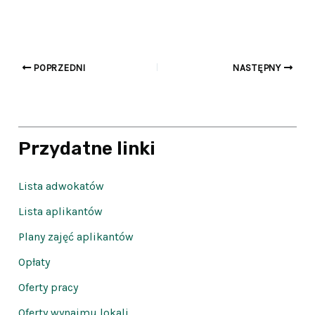
POPRZEDNI
NASTĘPNY
Przydatne linki
Lista adwokatów
Lista aplikantów
Plany zajęć aplikantów
Opłaty
Oferty pracy
Oferty wynajmu lokali