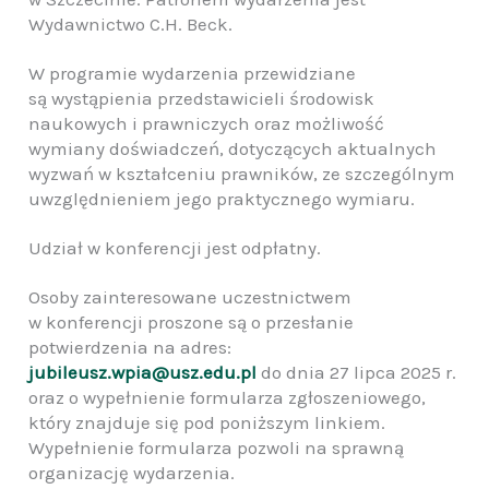
Wydawnictwo C.H. Beck.
W programie wydarzenia przewidziane
są wystąpienia przedstawicieli środowisk
naukowych i prawniczych oraz możliwość
wymiany doświadczeń, dotyczących aktualnych
wyzwań w kształceniu prawników, ze szczególnym
uwzględnieniem jego praktycznego wymiaru.
Udział w konferencji jest odpłatny.
Osoby zainteresowane uczestnictwem
w konferencji proszone są o przesłanie
potwierdzenia na adres:
jubileusz.wpia@usz.edu.pl
do dnia 27 lipca 2025 r.
oraz o wypełnienie formularza zgłoszeniowego,
który znajduje się pod poniższym linkiem.
Wypełnienie formularza pozwoli na sprawną
organizację wydarzenia.