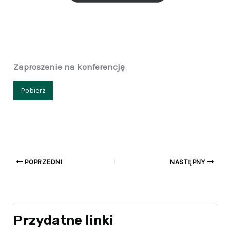
Zaproszenie na konferencję
Pobierz
POPRZEDNI
NASTĘPNY
Przydatne linki