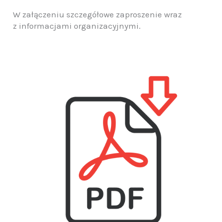
W załączeniu szczegółowe zaproszenie wraz
z informacjami organizacyjnymi.