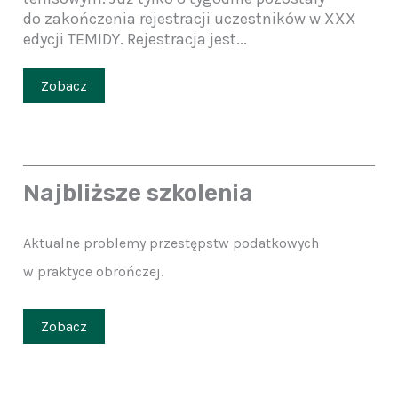
do zakończenia rejestracji uczestników w XXX
edycji TEMIDY. Rejestracja jest...
Zobacz
Najbliższe szkolenia
Aktualne problemy przestępstw podatkowych
w praktyce obrończej.
Zobacz