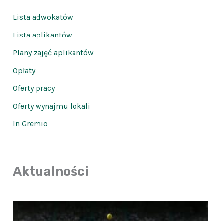
Lista adwokatów
Lista aplikantów
Plany zajęć aplikantów
Opłaty
Oferty pracy
Oferty wynajmu lokali
In Gremio
Aktualności