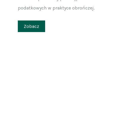
podatkowych w praktyce obrończej.
Zobacz