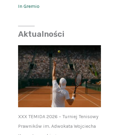
In Gremio
Aktualności
XXX TEMIDA 2026 – Turniej Tenisowy
Prawników im. Adwokata Wojciecha