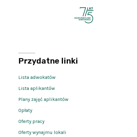
Przydatne linki
Lista adwokatów
Lista aplikantów
Plany zajęć aplikantów
Opłaty
Oferty pracy
Oferty wynajmu lokali