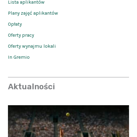
Lista aplikantów
Plany zajęć aplikantów
Opłaty
Oferty pracy
Oferty wynajmu lokali
In Gremio
Aktualności