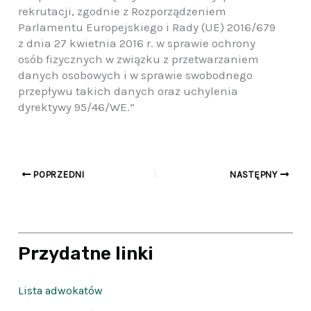
rekrutacji, zgodnie z Rozporządzeniem
Parlamentu Europejskiego i Rady (UE) 2016/679
z dnia 27 kwietnia 2016 r. w sprawie ochrony
osób fizycznych w związku z przetwarzaniem
danych osobowych i w sprawie swobodnego
przepływu takich danych oraz uchylenia
dyrektywy 95/46/WE.”
POPRZEDNI
NASTĘPNY
Przydatne linki
Lista adwokatów