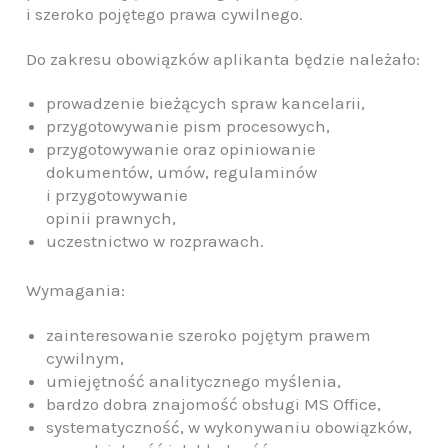
i szeroko pojętego prawa cywilnego.
Do zakresu obowiązków aplikanta będzie należało:
prowadzenie bieżących spraw kancelarii,
przygotowywanie pism procesowych,
przygotowywanie oraz opiniowanie
dokumentów, umów, regulaminów
i przygotowywanie
opinii prawnych,
uczestnictwo w rozprawach.
Wymagania:
zainteresowanie szeroko pojętym prawem
cywilnym,
umiejętność analitycznego myślenia,
bardzo dobra znajomość obsługi MS Office,
systematyczność, w wykonywaniu obowiązków,