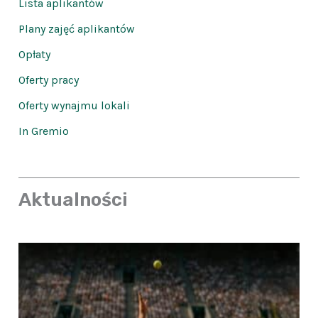
Lista aplikantów
Plany zajęć aplikantów
Opłaty
Oferty pracy
Oferty wynajmu lokali
In Gremio
Aktualności