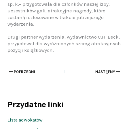
sp. k.– przygotowała dla członków naszej izby,
uczestników gali, atrakcyjne nagrody, które
zostaną rozlosowane w trakcie jutrzejszego
wydarzenia.
Drugi partner wydarzenia, wydawnictwo C.H. Beck,
przygotował dla wyróżnionych szereg atrakcyjnych
pozycji książkowych.
POPRZEDNI
NASTĘPNY
Przydatne linki
Lista adwokatów