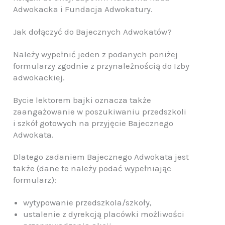
Adwokacka i Fundacja Adwokatury.
Jak dołączyć do Bajecznych Adwokatów?
Należy wypełnić jeden z podanych poniżej
formularzy zgodnie z przynależnością do Izby
adwokackiej.
Bycie lektorem bajki oznacza także
zaangażowanie w poszukiwaniu przedszkoli
i szkół gotowych na przyjęcie Bajecznego
Adwokata.
Dlatego zadaniem Bajecznego Adwokata jest
także (dane te należy podać wypełniając
formularz):
wytypowanie przedszkola/szkoły,
ustalenie z dyrekcją placówki możliwości