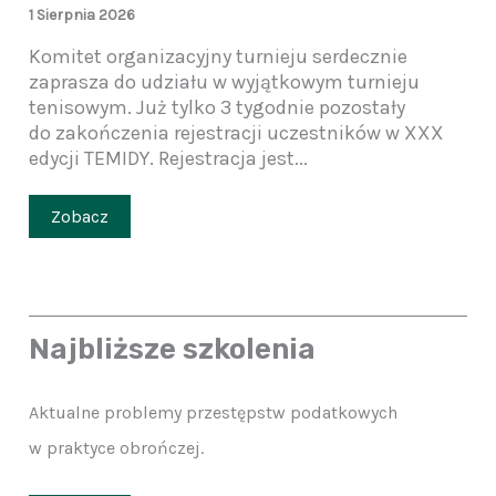
1 Sierpnia 2026
Komitet organizacyjny turnieju serdecznie
zaprasza do udziału w wyjątkowym turnieju
tenisowym. Już tylko 3 tygodnie pozostały
do zakończenia rejestracji uczestników w XXX
edycji TEMIDY. Rejestracja jest...
Zobacz
Najbliższe szkolenia
Aktualne problemy przestępstw podatkowych
w praktyce obrończej.