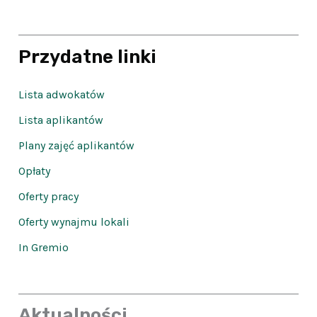
Przydatne linki
Lista adwokatów
Lista aplikantów
Plany zajęć aplikantów
Opłaty
Oferty pracy
Oferty wynajmu lokali
In Gremio
Aktualności