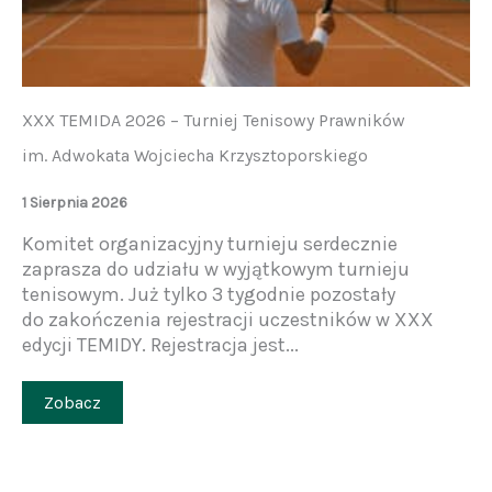
XXX TEMIDA 2026 – Turniej Tenisowy Prawników
im. Adwokata Wojciecha Krzysztoporskiego
1 Sierpnia 2026
Komitet organizacyjny turnieju serdecznie
zaprasza do udziału w wyjątkowym turnieju
tenisowym. Już tylko 3 tygodnie pozostały
do zakończenia rejestracji uczestników w XXX
edycji TEMIDY. Rejestracja jest...
Zobacz