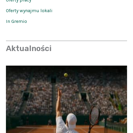
Oferty wynajmu lokali
In Gremio
Aktualności