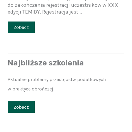
do zakończenia rejestracji uczestników w XXX
edycji TEMIDY. Rejestracja jest...
Zobacz
Najbliższe szkolenia
Aktualne problemy przestępstw podatkowych
w praktyce obrończej.
Zobacz