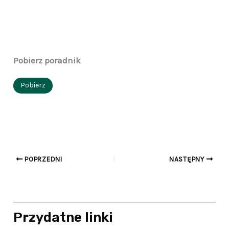
Pobierz poradnik
Pobierz
POPRZEDNI
NASTĘPNY
Przydatne linki