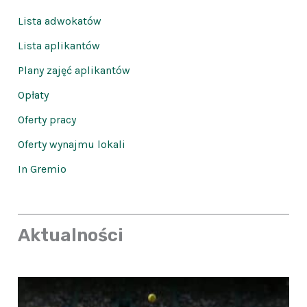
Lista adwokatów
Lista aplikantów
Plany zajęć aplikantów
Opłaty
Oferty pracy
Oferty wynajmu lokali
In Gremio
Aktualności