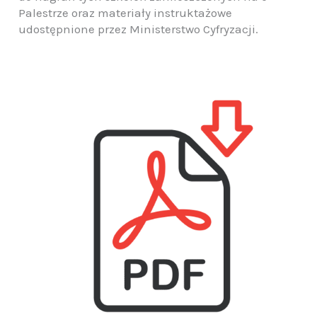
Palestrze oraz materiały instruktażowe
udostępnione przez Ministerstwo Cyfryzacji.