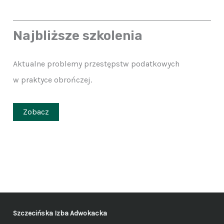
Najbliższe szkolenia
Aktualne problemy przestępstw podatkowych
w praktyce obrończej.
Zobacz
Szczecińska Izba Adwokacka