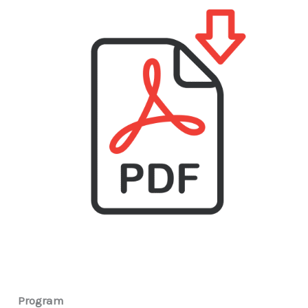
Program