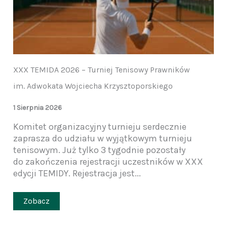
XXX TEMIDA 2026 – Turniej Tenisowy Prawników
im. Adwokata Wojciecha Krzysztoporskiego
1 Sierpnia 2026
Komitet organizacyjny turnieju serdecznie
zaprasza do udziału w wyjątkowym turnieju
tenisowym. Już tylko 3 tygodnie pozostały
do zakończenia rejestracji uczestników w XXX
edycji TEMIDY. Rejestracja jest...
Zobacz