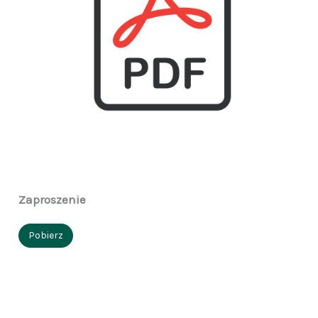
Zaproszenie
Pobierz