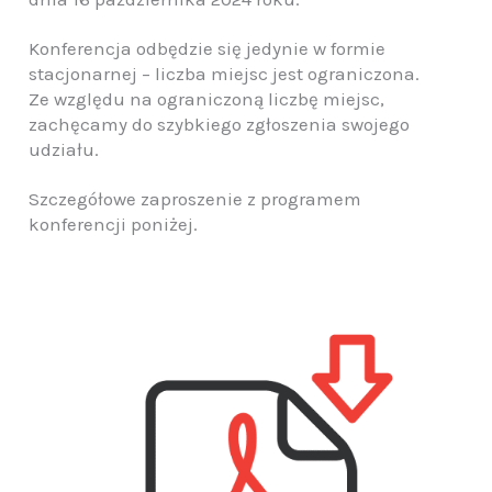
Konferencja odbędzie się jedynie w formie
stacjonarnej – liczba miejsc jest ograniczona.
Ze względu na ograniczoną liczbę miejsc,
zachęcamy do szybkiego zgłoszenia swojego
udziału.
Szczegółowe zaproszenie z programem
konferencji poniżej.