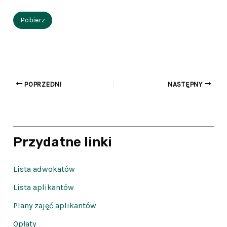
Pobierz
POPRZEDNI
NASTĘPNY
Przydatne linki
Lista adwokatów
Lista aplikantów
Plany zajęć aplikantów
Opłaty