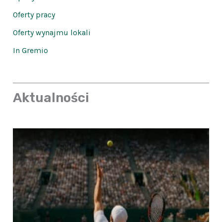
Oferty pracy
Oferty wynajmu lokali
In Gremio
Aktualności