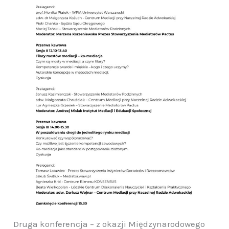
Druga konferencja – z okazji Międzynarodowego