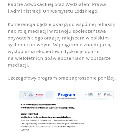
Radzie Adwokackiej oraz Wydziałem Prawa
i Administracji Uniwersytetu Łódzkiego.
Konferencja będzie okazją do wspólnej refleksji
nad rolą mediacji w rozwoju społeczeństwa
obywatelskiego oraz jej miejscem w polskim
systemie prawnym. W programie znajdują się
wystąpienia ekspertów i dyskusje oparte
na wieloletnich doświadczeniach w obszarze
mediacji.
Szczegółowy program oraz zaproszenie poniżej.