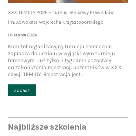
XXX TEMIDA 2026 – Turniej Tenisowy Prawników
im. Adwokata Wojciecha Krzysztoporskiego
1 Sierpnia 2026
Komitet organizacyjny turnieju serdecznie
zaprasza do udziału w wyjątkowym turnieju
tenisowym. Już tylko 3 tygodnie pozostały
do zakończenia rejestracji uczestników w XXX
edycji TEMIDY. Rejestracja jest...
Zobacz
Najbliższe szkolenia