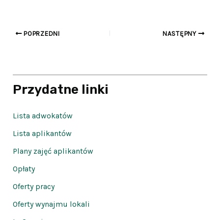
POPRZEDNI
NASTĘPNY
Przydatne linki
Lista adwokatów
Lista aplikantów
Plany zajęć aplikantów
Opłaty
Oferty pracy
Oferty wynajmu lokali