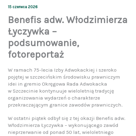
15 czerwca 2026
Benefis adw. Włodzimierza
Łyczywka –
podsumowanie,
fotoreportaż
W ramach 75-lecia Izby Adwokackiej i szeroko
pojętej w szczecińskim środowisku prawniczym
idei in gremio Okręgowa Rada Adwokacka
w Szczecinie kontynuuje wieloletnią tradycję
organizowania wydarzeń o charakterze
przekraczającym granice zawodów prawniczych.
W ostatni piątek odbył się z tej okazji Benefis adw.
Włodzimierza Łyczywka – wykonującego zawód
nieprzerwanie od ponad 50 lat, wieloletniego