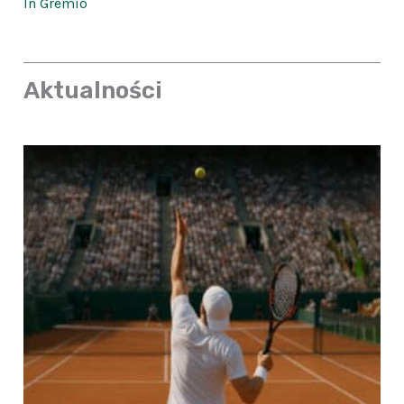
In Gremio
Aktualności