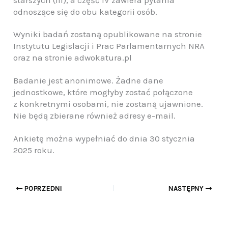
odnoszące się do obu kategorii osób.
Wyniki badań zostaną opublikowane na stronie
Instytutu Legislacji i Prac Parlamentarnych NRA
oraz na stronie adwokatura.pl
Badanie jest anonimowe. Żadne dane
jednostkowe, które mogłyby zostać połączone
z konkretnymi osobami, nie zostaną ujawnione.
Nie będą zbierane również adresy e-mail.
Ankietę można wypełniać do dnia 30 stycznia
2025 roku.
POPRZEDNI
NASTĘPNY