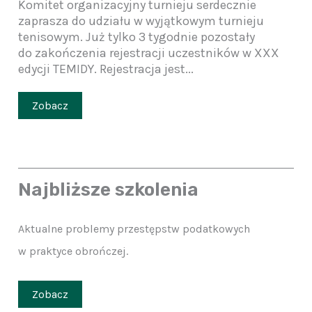
Komitet organizacyjny turnieju serdecznie
zaprasza do udziału w wyjątkowym turnieju
tenisowym. Już tylko 3 tygodnie pozostały
do zakończenia rejestracji uczestników w XXX
edycji TEMIDY. Rejestracja jest...
Zobacz
Najbliższe szkolenia
Aktualne problemy przestępstw podatkowych
w praktyce obrończej.
Zobacz