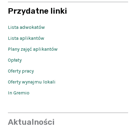
Przydatne linki
Lista adwokatów
Lista aplikantów
Plany zajęć aplikantów
Opłaty
Oferty pracy
Oferty wynajmu lokali
In Gremio
Aktualności