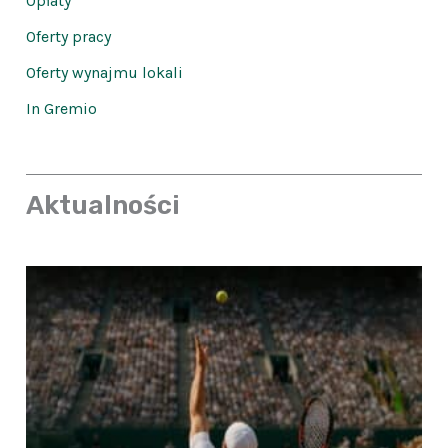
Opłaty
Oferty pracy
Oferty wynajmu lokali
In Gremio
Aktualności