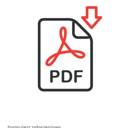
Formularz zgłoszeniowy