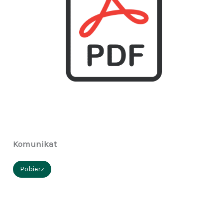
Komunikat
Pobierz