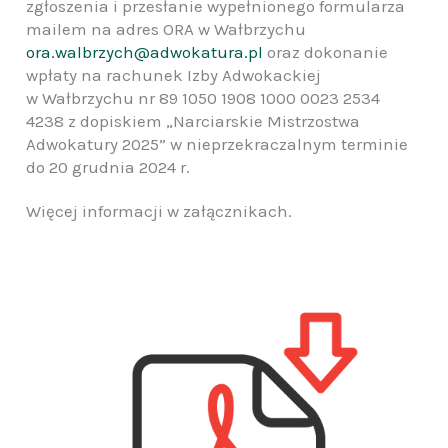
zgłoszenia i przesłanie wypełnionego formularza
mailem na adres ORA w Wałbrzychu
ora.walbrzych@adwokatura.pl
oraz dokonanie
wpłaty na rachunek Izby Adwokackiej
w Wałbrzychu nr 89 1050 1908 1000 0023 2534
4238 z dopiskiem „Narciarskie Mistrzostwa
Adwokatury 2025” w nieprzekraczalnym terminie
do 20 grudnia 2024 r.
Więcej informacji w załącznikach.