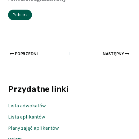
Pobierz
POPRZEDNI
NASTĘPNY
Przydatne linki
Lista adwokatów
Lista aplikantów
Plany zajęć aplikantów