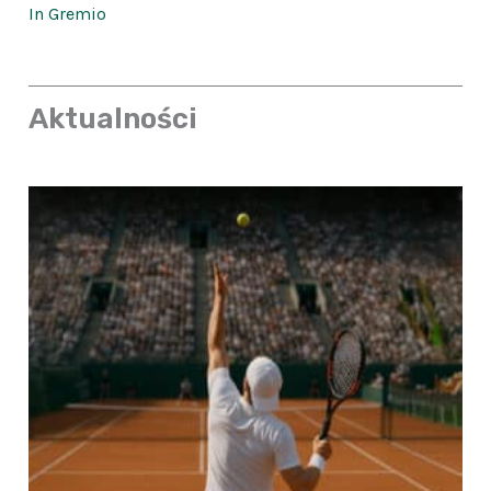
In Gremio
Aktualności