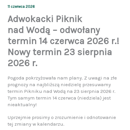
11 czerwca 2026
Adwokacki Piknik
nad Wodą – odwołany
termin 14 czerwca 2026 r.!
Nowy termin 23 sierpnia
2026 r.
Pogoda pokrzyżowała nam plany. Z uwagi na złe
prognozy na najbliższą niedzielę przesuwamy
termin Pikniku nad Wodą na 23 sierpnia 2026 r.
Tym samym termin 14 czerwca (niedziela) jest
nieaktualny!
Uprzejmie prosimy o zrozumienie i odnotowanie
tej zmiany w kalendarzu.