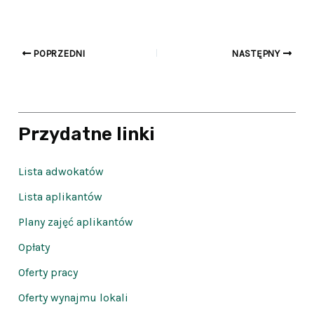
POPRZEDNI
NASTĘPNY
Przydatne linki
Lista adwokatów
Lista aplikantów
Plany zajęć aplikantów
Opłaty
Oferty pracy
Oferty wynajmu lokali